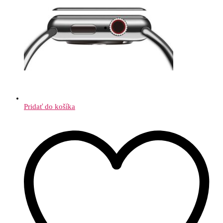
Pridať do košíka