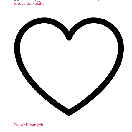
Pridať do košíka
Do obľúbených